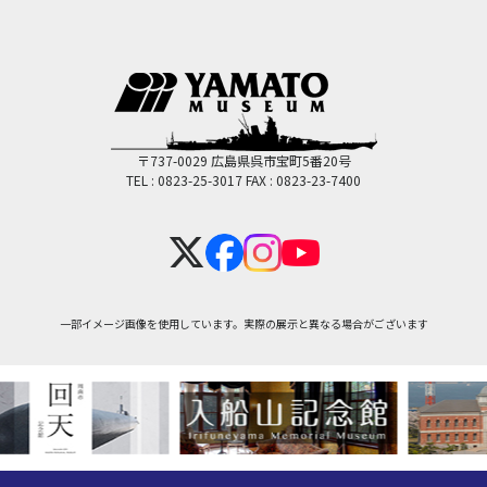
〒737-0029 広島県呉市宝町5番20号
TEL : 0823-25-3017
FAX : 0823-23-7400
一部イメージ画像を使用しています。実際の展示と異なる場合がございます