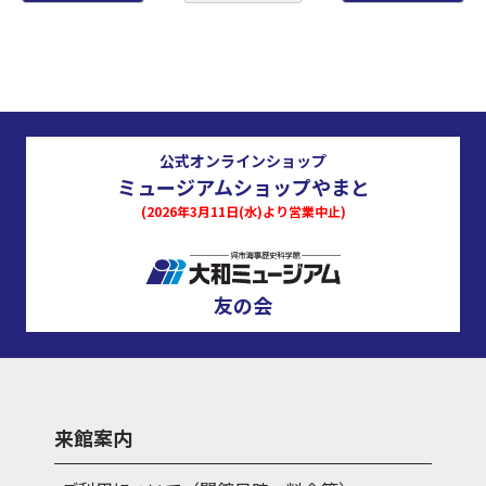
公式オンラインショップ
ミュージアムショップやまと
(2026年3月11日(水)より営業中止)
友の会
来館案内