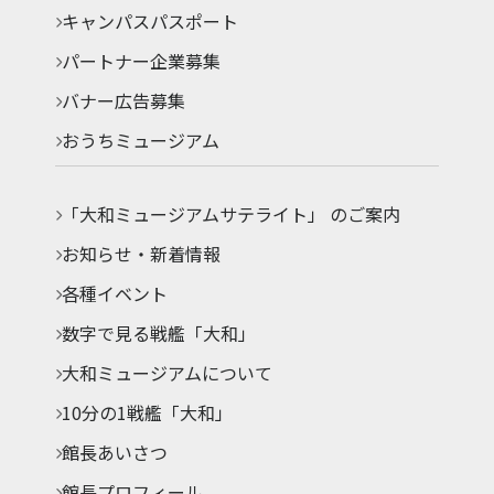
キャンパスパスポート
パートナー企業募集
バナー広告募集
おうちミュージアム
「大和ミュージアムサテライト」 のご案内
お知らせ・新着情報
各種イベント
数字で見る戦艦「大和」
大和ミュージアムについて
10分の1戦艦「大和」
館長あいさつ
館長プロフィール