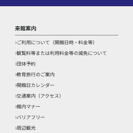
来館案内
ご利用について（開館日時・料金等）
観覧料等または利用料金等の減免について
団体予約
教育旅行のご案内
開館日カレンダー
交通案内（アクセス）
館内マナー
バリアフリー
周辺観光