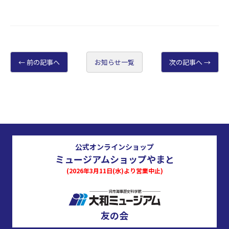
前の記事へ
お知らせ一覧
次の記事へ
公式オンラインショップ
ミュージアムショップやまと
(2026年3月11日(水)より営業中止)
友の会