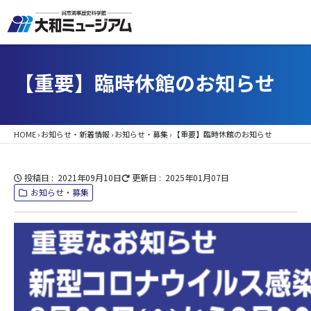
【重要】臨時休館のお知らせ
HOME
›
お知らせ・新着情報
›
お知らせ・募集
›
【重要】臨時休館のお知らせ
投稿日
2021年09月10日
更新日
2025年01月07日
お知らせ・募集