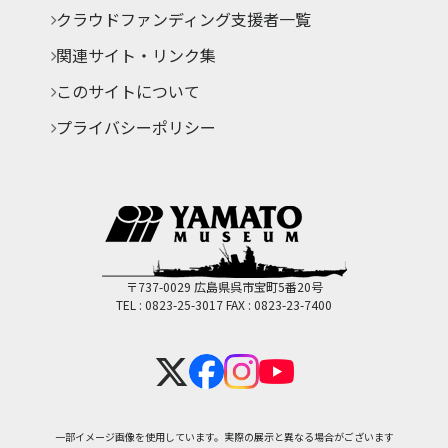
クラウドファンディング支援者一覧
関連サイト・リンク集
このサイトについて
プライバシーポリシー
〒737-0029 広島県呉市宝町5番20号
TEL : 0823-25-3017
FAX : 0823-23-7400
一部イメージ画像を使用しています。実際の展示と異なる場合がございます