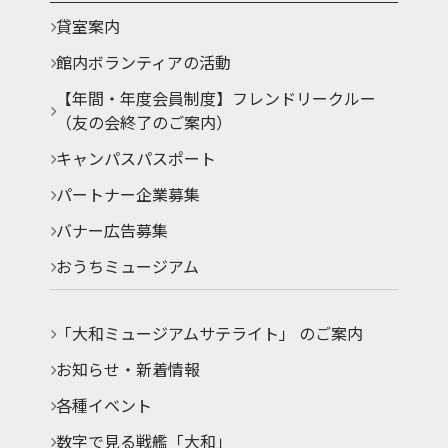
貸室案内
館内ボランティアの活動
【年間・年度会員制度】フレンドリークルー
（友の会終了のご案内）
キャンパスパスポート
パートナー企業募集
バナー広告募集
おうちミュージアム
「大和ミュージアムサテライト」 のご案内
お知らせ・新着情報
各種イベント
数字で見る戦艦「大和」