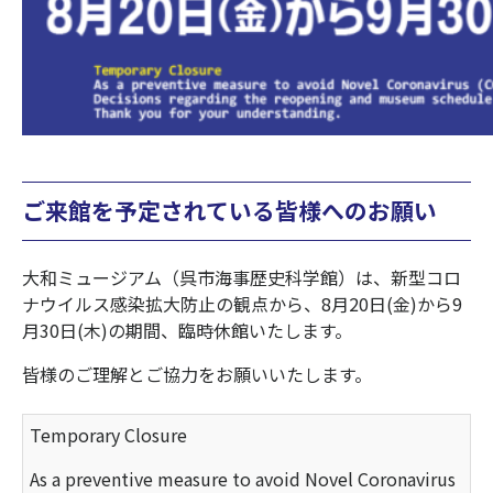
ご来館を予定されている皆様へのお願い
大和ミュージアム（呉市海事歴史科学館）は、新型コロ
ナウイルス感染拡大防止の観点から、8月20日(金)から9
月30日(木)の期間、臨時休館いたします。
皆様のご理解とご協力をお願いいたします。
Temporary Closure
As a preventive measure to avoid Novel Coronavirus