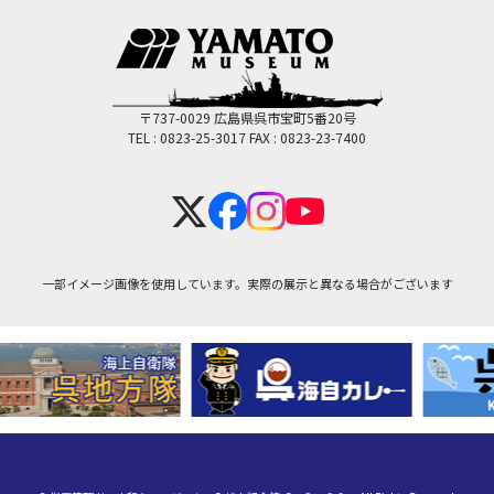
〒737-0029 広島県呉市宝町5番20号
TEL : 0823-25-3017
FAX : 0823-23-7400
一部イメージ画像を使用しています。実際の展示と異なる場合がございます