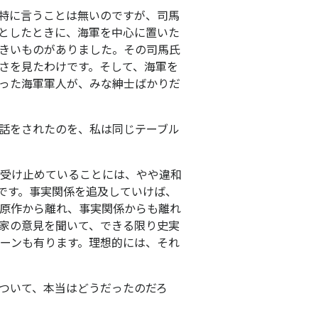
特に言うことは無いのですが、司馬
としたときに、海軍を中心に置いた
きいものがありました。その司馬氏
さを見たわけです。そして、海軍を
った海軍軍人が、みな紳士ばかりだ
話をされたのを、私は同じテーブル
受け止めていることには、やや違和
です。事実関係を追及していけば、
原作から離れ、事実関係からも離れ
家の意見を聞いて、できる限り史実
ーンも有ります。理想的には、それ
ついて、本当はどうだったのだろ