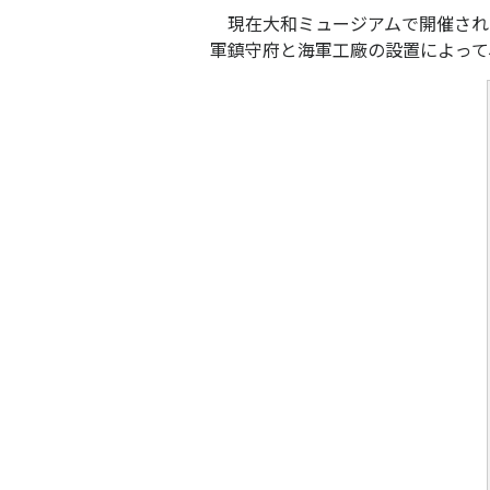
現在大和ミュージアムで開催され
軍鎮守府と海軍工廠の設置によって