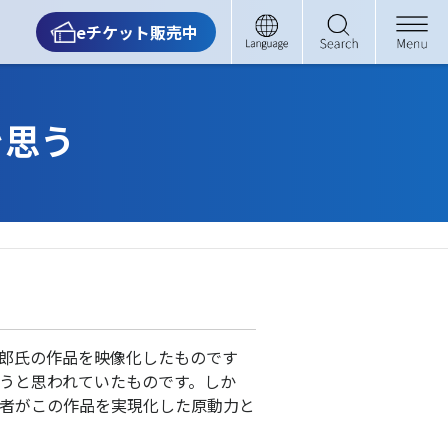
eチケット販売中
を思う
郎氏の作品を映像化したものです
うと思われていたものです。しか
者がこの作品を実現化した原動力と