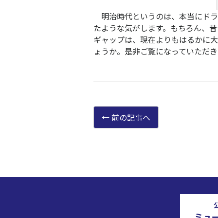
明治時代というのは、本当にドラ
たような気がします。もちろん、昔
ギャップは、現在よりもはるかに大
ょうか。是非ご覧になっていただき
前の記事へ
ミュ