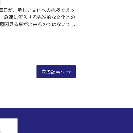
毎日が、新しい文化への挑戦であっ
、急速に流入する先進的な文化との
垣間見る事が出来るのではないでし
次の記事へ