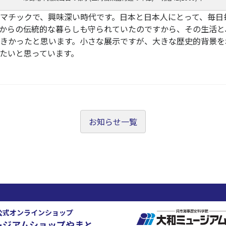
マチックで、興味深い時代です。日本と日本人にとって、毎日
からの伝統的な暮らしも守られていたのですから、その生活と
きかったと思います。小さな展示ですが、大きな歴史的背景を
たいと思っています。
お知らせ一覧
公式オンラインショップ
ージアムショップやまと