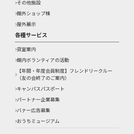
その他施設
館外ショップ棟
屋外展示
各種サービス
貸室案内
館内ボランティアの活動
【年間・年度会員制度】フレンドリークルー
（友の会終了のご案内）
キャンパスパスポート
パートナー企業募集
バナー広告募集
おうちミュージアム