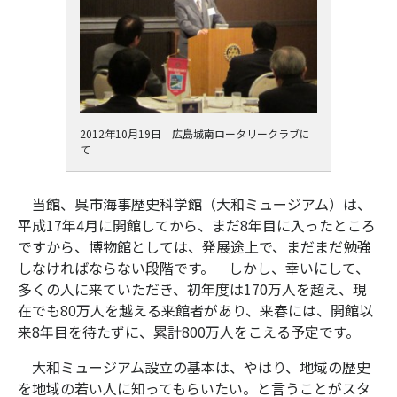
2012年10月19日 広島城南ロータリークラブに
て
当館、呉市海事歴史科学館（大和ミュージアム）は、
平成17年4月に開館してから、まだ8年目に入ったところ
ですから、博物館としては、発展途上で、まだまだ勉強
しなければならない段階です。 しかし、幸いにして、
多くの人に来ていただき、初年度は170万人を超え、現
在でも80万人を越える来館者があり、来春には、開館以
来8年目を待たずに、累計800万人をこえる予定です。
大和ミュージアム設立の基本は、やはり、地域の歴史
を地域の若い人に知ってもらいたい。と言うことがスタ