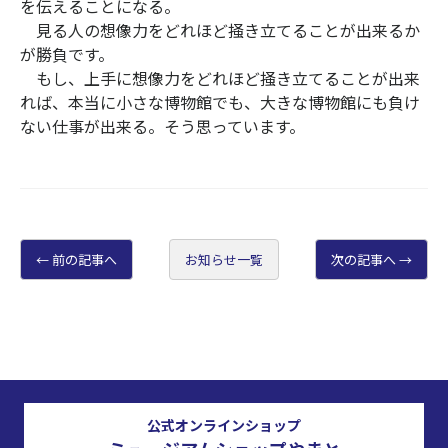
を伝えることになる。
見る人の想像力をどれほど掻き立てることが出来るか
が勝負です。
もし、上手に想像力をどれほど掻き立てることが出来
れば、本当に小さな博物館でも、大きな博物館にも負け
ない仕事が出来る。そう思っています。
前の記事へ
お知らせ一覧
次の記事へ
公式オンラインショップ