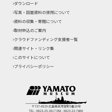
ダウンロード
写真・図面資料の使用について
資料の収集・寄贈について
取材申込のご案内
クラウドファンディング支援者一覧
関連サイト・リンク集
このサイトについて
プライバシーポリシー
〒737-0029 広島県呉市宝町5番20号
TEL : 0823-25-3017
FAX : 0823-23-7400