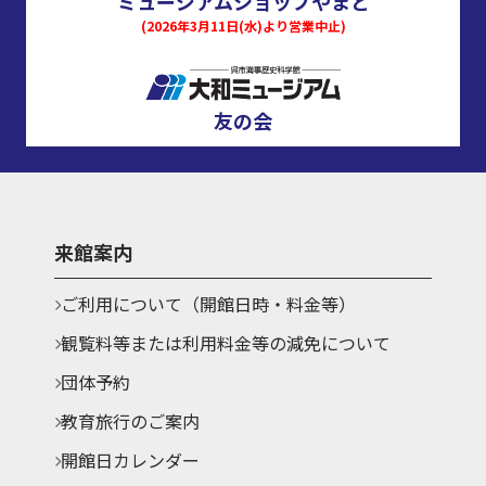
ミュージアムショップやまと
(2026年3月11日(水)より営業中止)
友の会
来館案内
ご利用について（開館日時・料金等）
観覧料等または利用料金等の減免について
団体予約
教育旅行のご案内
開館日カレンダー