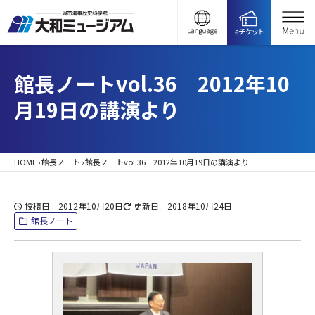
館長ノートvol.36 2012年10
月19日の講演より
HOME
›
館長ノート
›
館長ノートvol.36 2012年10月19日の講演より
投稿日
2012年10月20日
更新日
2018年10月24日
館長ノート