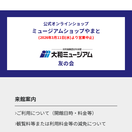
公式オンラインショップ
ミュージアムショップやまと
(2026年3月11日(水)より営業中止)
友の会
来館案内
ご利用について（開館日時・料金等）
観覧料等または利用料金等の減免について