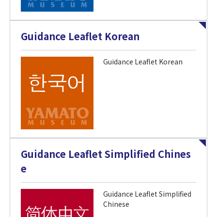
Guidance Leaflet Korean
Guidance Leaflet Korean
Guidance Leaflet Simplified Chines
e
Guidance Leaflet Simplified
Chinese