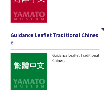
Guidance Leaflet Traditional Chines
e
Guidance Leaflet Traditional
Chinese