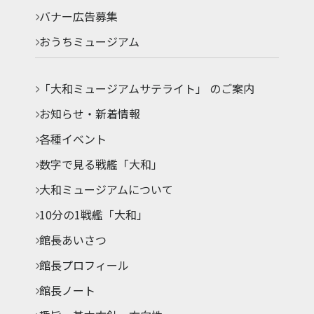
バナー広告募集
おうちミュージアム
「大和ミュージアムサテライト」 のご案内
お知らせ・新着情報
各種イベント
数字で見る戦艦「大和」
大和ミュージアムについて
10分の1戦艦「大和」
館長あいさつ
館長プロフィール
館長ノート