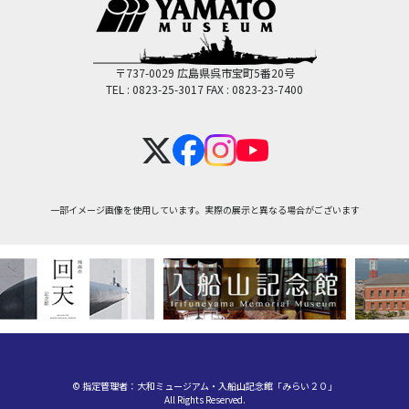
〒737-0029 広島県呉市宝町5番20号
TEL : 0823-25-3017
FAX : 0823-23-7400
一部イメージ画像を使用しています。実際の展示と異なる場合がございます
© 指定管理者：大和ミュージアム・入船山記念館「みらい２０」
All Rights Reserved.