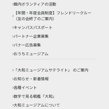
館内ボランティアの活動
【年間・年度会員制度】フレンドリークルー
（友の会終了のご案内）
キャンパスパスポート
パートナー企業募集
バナー広告募集
おうちミュージアム
「大和ミュージアムサテライト」 のご案内
お知らせ・新着情報
各種イベント
数字で見る戦艦「大和」
大和ミュージアムについて