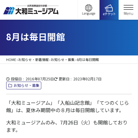
8月は毎日開館
HOME
›
お知らせ・新着情報
›
お知らせ・募集
›
8月は毎日開館
投稿日
2016年07月25日
更新日
2023年02月17日
お知らせ・募集
「大和ミュージアム」「入船山記念館」「てつのくじら
館」は、夏休み期間中の８月は毎日開館しています。
大和ミュージアムのみ、7月26日（火）も開館しており
ます。