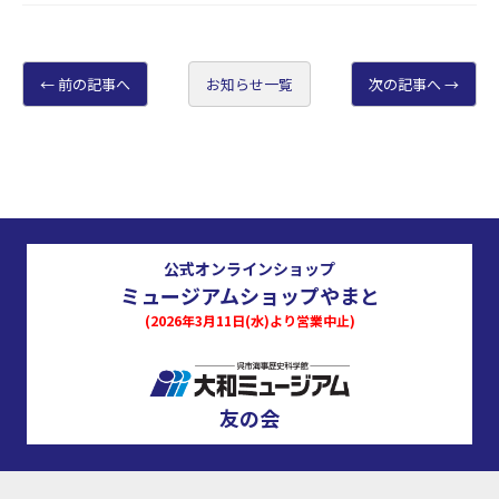
前の記事へ
お知らせ一覧
次の記事へ
公式オンラインショップ
ミュージアムショップやまと
(2026年3月11日(水)より営業中止)
友の会