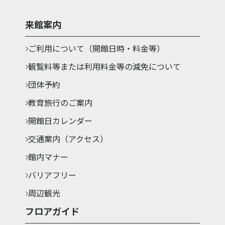
来館案内
ご利用について（開館日時・料金等）
観覧料等または利用料金等の減免について
団体予約
教育旅行のご案内
開館日カレンダー
交通案内（アクセス）
館内マナー
バリアフリー
周辺観光
フロアガイド