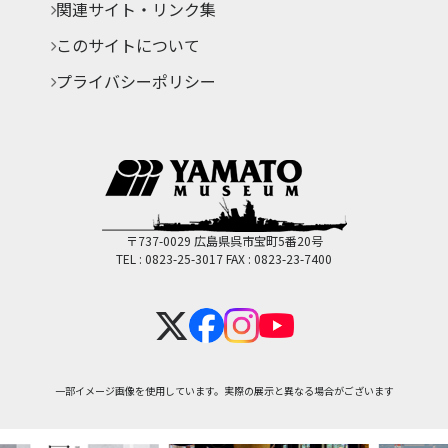
関連サイト・リンク集
このサイトについて
プライバシーポリシー
〒737-0029 広島県呉市宝町5番20号
TEL : 0823-25-3017
FAX : 0823-23-7400
一部イメージ画像を使用しています。実際の展示と異なる場合がございます