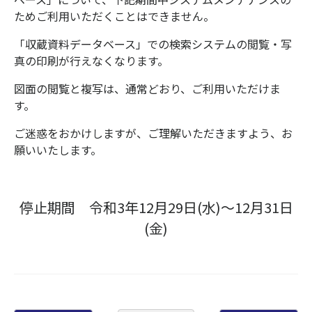
ためご利用いただくことはできません。
「収蔵資料データベース」での検索システムの閲覧・写
真の印刷が行えなくなります。
図面の閲覧と複写は、通常どおり、ご利用いただけま
す。
ご迷惑をおかけしますが、ご理解いただきますよう、お
願いいたします。
停止期間 令和3年12月29日(水)～12月31日
(金)