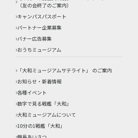
（友の会終了のご案内）
キャンパスパスポート
パートナー企業募集
バナー広告募集
おうちミュージアム
「大和ミュージアムサテライト」 のご案内
お知らせ・新着情報
各種イベント
数字で見る戦艦「大和」
大和ミュージアムについて
10分の1戦艦「大和」
館長あいさつ