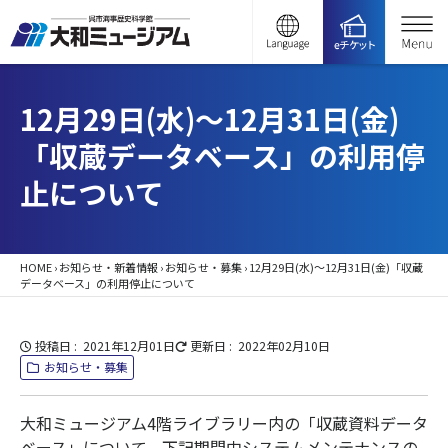
12月29日(水)～12月31日(金)
「収蔵データベース」の利用停
止について
HOME
›
お知らせ・新着情報
›
お知らせ・募集
›
12月29日(水)～12月31日(金)「収蔵
データベース」の利用停止について
投稿日
2021年12月01日
更新日
2022年02月10日
お知らせ・募集
大和ミュージアム4階ライブラリー内の「収蔵資料データ
ベース」について、下記期間中システムメンテナンスの