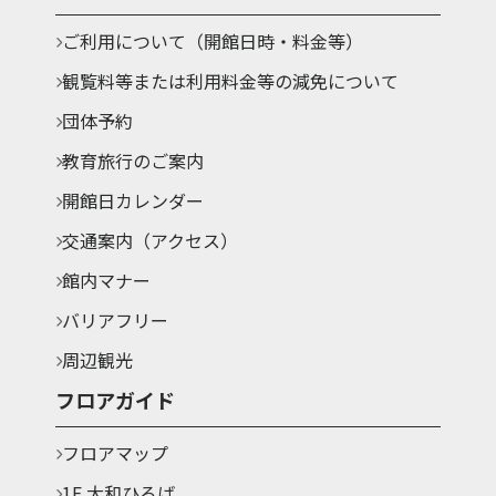
ご利用について（開館日時・料金等）
観覧料等または利用料金等の減免について
団体予約
教育旅行のご案内
開館日カレンダー
交通案内（アクセス）
館内マナー
バリアフリー
周辺観光
フロアガイド
フロアマップ
1F 大和ひろば