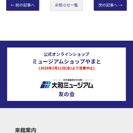
前の記事へ
お知らせ一覧
次の記事へ
公式オンラインショップ
ミュージアムショップやまと
(2026年3月11日(水)より営業中止)
友の会
来館案内