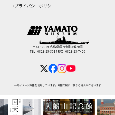
プライバシーポリシー
〒737-0029 広島県呉市宝町5番20号
TEL : 0823-25-3017
FAX : 0823-23-7400
一部イメージ画像を使用しています。実際の展示と異なる場合がございます