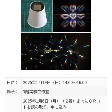
日時：
2025年1月19日（日）14:00～16:00
場所：
3階実験工作室
2025年1月6日（月）（必着）までにＱＲコー
ドを読み取り、申し込み