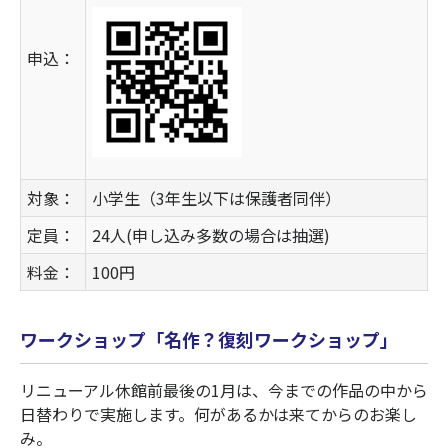
申込：
対象：
小学生（3年生以下は保護者同伴）
定員：
24人(申し込み多数の場合は抽選)
料金：
100円
ワークショップ「名作？復刻ワークショップ」
リニューアル休館前最後の1月は、今までの作品の中から
日替わりで実施します。何があるかは来てからのお楽し
み。