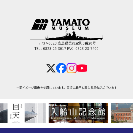
〒737-0029 広島県呉市宝町5番20号
TEL : 0823-25-3017
FAX : 0823-23-7400
一部イメージ画像を使用しています。実際の展示と異なる場合がございます