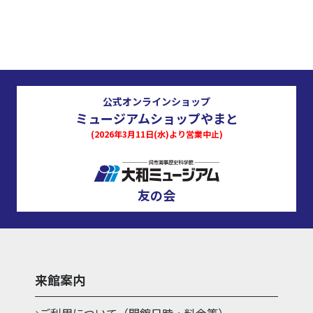
公式オンラインショップ
ミュージアムショップやまと
(2026年3月11日(水)より営業中止)
友の会
来館案内