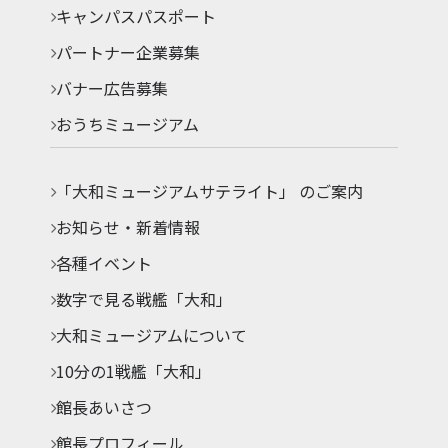
キャンパスパスポート
パートナー企業募集
バナー広告募集
おうちミュージアム
「大和ミュージアムサテライト」 のご案内
お知らせ・新着情報
各種イベント
数字で見る戦艦「大和」
大和ミュージアムについて
10分の1戦艦「大和」
館長あいさつ
館長プロフィール