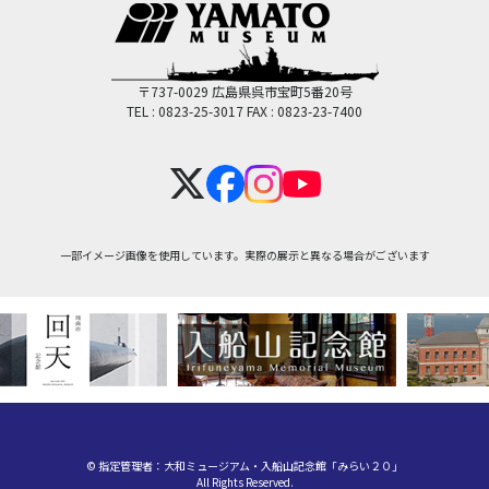
〒737-0029 広島県呉市宝町5番20号
TEL : 0823-25-3017
FAX : 0823-23-7400
一部イメージ画像を使用しています。実際の展示と異なる場合がございます
© 指定管理者：大和ミュージアム・入船山記念館「みらい２０」
All Rights Reserved.