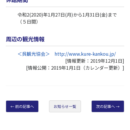
令和2(2020)年1月27日(月)から1月31日(金)まで
（５日間）
周辺の観光情報
＜呉観光協会＞ http://www.kure-kankou.jp/
[情報更新：2019年12月1日]
[情報公開：2019年1月1日（カレンダー更新）]
前の記事へ
お知らせ一覧
次の記事へ