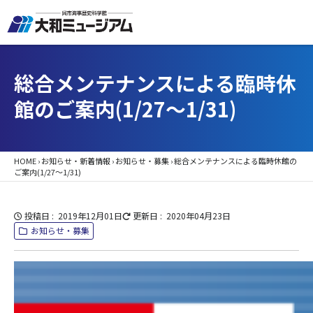
総合メンテナンスによる臨時休
館のご案内(1/27～1/31)
HOME
›
お知らせ・新着情報
›
お知らせ・募集
›
総合メンテナンスによる臨時休館の
ご案内(1/27～1/31)
投稿日
2019年12月01日
更新日
2020年04月23日
お知らせ・募集