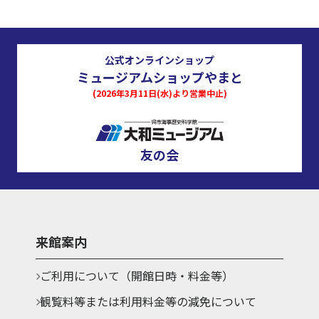
公式オンラインショップ
ミュージアムショップやまと
(2026年3月11日(水)より営業中止)
友の会
来館案内
ご利用について（開館日時・料金等）
観覧料等または利用料金等の減免について