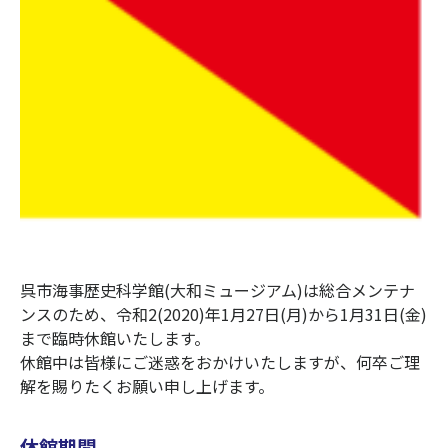
呉市海事歴史科学館(大和ミュージアム)は総合メンテナ
ンスのため、令和2(2020)年1月27日(月)から1月31日(金)
まで臨時休館いたします。
休館中は皆様にご迷惑をおかけいたしますが、何卒ご理
解を賜りたくお願い申し上げます。
休館期間