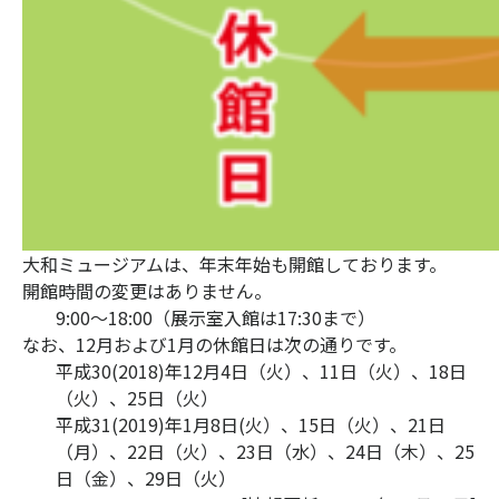
大和ミュージアムは、年末年始も開館しております。
開館時間の変更はありません。
9:00～18:00（展示室入館は17:30まで）
なお、12月および1月の休館日は次の通りです。
平成30(2018)年12月4日（火）、11日（火）、18日
（火）、25日（火）
平成31(2019)年1月8日(火）、15日（火）、21日
（月）、22日（火）、23日（水）、24日（木）、25
日（金）、29日（火）