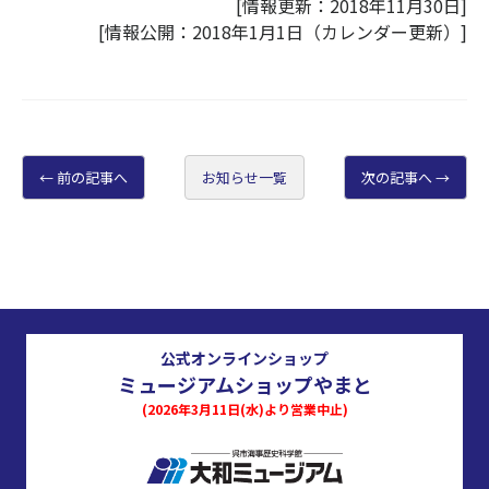
[情報更新：2018年11月30日]
[情報公開：2018年1月1日（カレンダー更新）]
前の記事へ
お知らせ一覧
次の記事へ
公式オンラインショップ
ミュージアムショップやまと
(2026年3月11日(水)より営業中止)