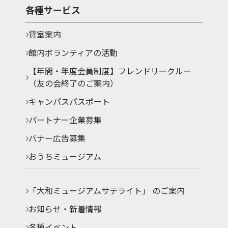
各種サービス
貸室案内
館内ボランティアの活動
【年間・年度会員制度】フレンドリークルー
（友の会終了のご案内）
キャンパスパスポート
パートナー企業募集
バナー広告募集
おうちミュージアム
「大和ミュージアムサテライト」 のご案内
お知らせ・新着情報
各種イベント