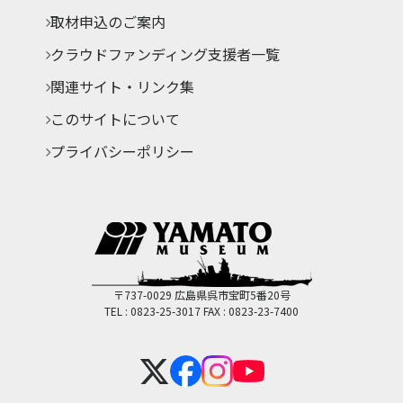
取材申込のご案内
クラウドファンディング支援者一覧
関連サイト・リンク集
このサイトについて
プライバシーポリシー
〒737-0029 広島県呉市宝町5番20号
TEL : 0823-25-3017
FAX : 0823-23-7400