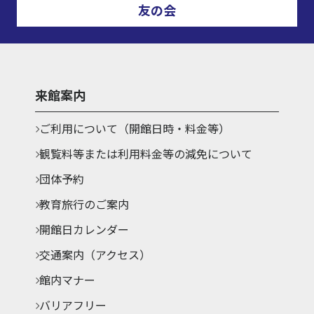
友の会
来館案内
ご利用について（開館日時・料金等）
観覧料等または利用料金等の減免について
団体予約
教育旅行のご案内
開館日カレンダー
交通案内（アクセス）
館内マナー
バリアフリー