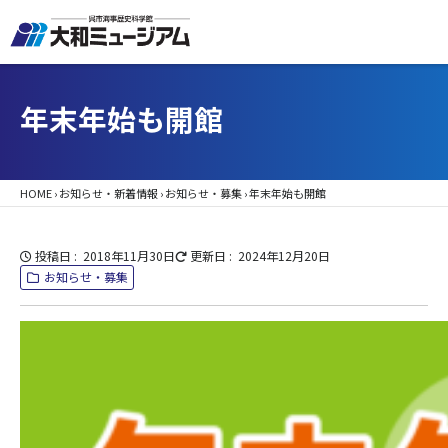
年末年始も開館
HOME
›
お知らせ・新着情報
›
お知らせ・募集
›
年末年始も開館
投稿日
2018年11月30日
更新日
2024年12月20日
お知らせ・募集