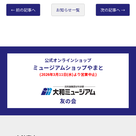
前の記事へ
お知らせ一覧
次の記事へ
公式オンラインショップ
ミュージアムショップやまと
(2026年3月11日(水)より営業中止)
友の会