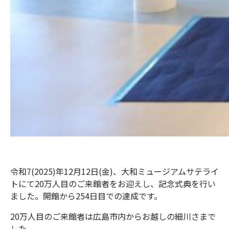
令和7(2025)年12月12日(金)、大和ミュージアムサテライ
トにて20万人目のご来館者をお迎えし、記念式典を行い
ました。開館から254日目での達成です。
20万人目のご来館者は広島市内からお越しの細川さまで
した。