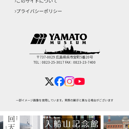
このサイトについて
プライバシーポリシー
〒737-0029 広島県呉市宝町5番20号
TEL : 0823-25-3017
FAX : 0823-23-7400
一部イメージ画像を使用しています。実際の展示と異なる場合がございます