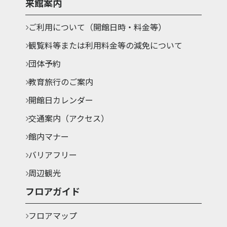
来館案内
ご利用について（開館日時・料金等）
観覧料等または利用料金等の減免について
団体予約
教育旅行のご案内
開館日カレンダー
交通案内（アクセス）
館内マナー
バリアフリー
周辺観光
フロアガイド
フロアマップ