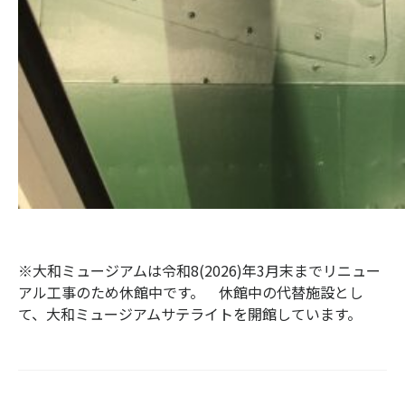
※大和ミュージアムは令和8(2026)年3月末までリニュー
アル工事のため休館中です。 休館中の代替施設とし
て、大和ミュージアムサテライトを開館しています。