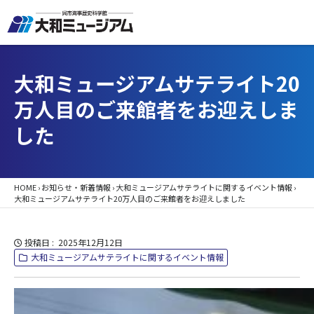
大和ミュージアムサテライト20
万人目のご来館者をお迎えしま
した
HOME
›
お知らせ・新着情報
›
大和ミュージアムサテライトに関するイベント情報
›
大和ミュージアムサテライト20万人目のご来館者をお迎えしました
投稿日
2025年12月12日
大和ミュージアムサテライトに関するイベント情報