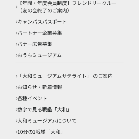
【年間・年度会員制度】フレンドリークルー
（友の会終了のご案内）
キャンパスパスポート
パートナー企業募集
バナー広告募集
おうちミュージアム
「大和ミュージアムサテライト」 のご案内
お知らせ・新着情報
各種イベント
数字で見る戦艦「大和」
大和ミュージアムについて
10分の1戦艦「大和」