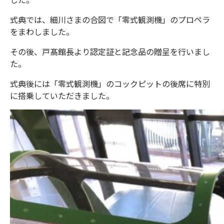
式典では、細川さまの合図で「零式観測機」のプロペラ
をまわしました。
その後、戸髙館長より認定証と記念品の贈呈を行いまし
た。
式典後には「零式観測機」のコックピットの後席に特別
に搭乗していただきました。