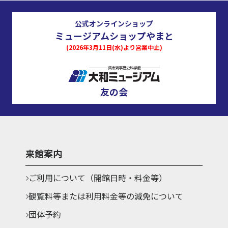
公式オンラインショップ
ミュージアムショップやまと
(2026年3月11日(水)より営業中止)
友の会
来館案内
ご利用について（開館日時・料金等）
観覧料等または利用料金等の減免について
団体予約