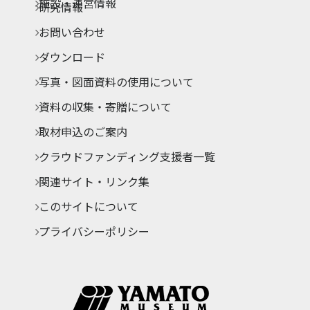
施設・運営情報
研究情報
お問い合わせ
ダウンロード
写真・図面資料の使用について
資料の収集・寄贈について
取材申込のご案内
クラウドファンディング支援者一覧
関連サイト・リンク集
このサイトについて
プライバシーポリシー