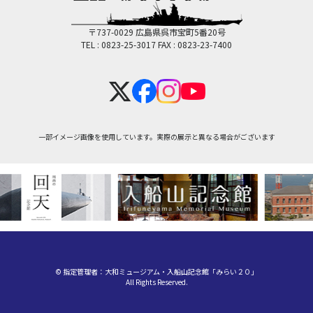
〒737-0029 広島県呉市宝町5番20号
TEL : 0823-25-3017
FAX : 0823-23-7400
一部イメージ画像を使用しています。実際の展示と異なる場合がございます
© 指定管理者：大和ミュージアム・入船山記念館「みらい２０」
All Rights Reserved.