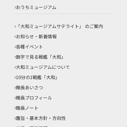
おうちミュージアム
「大和ミュージアムサテライト」 のご案内
お知らせ・新着情報
各種イベント
数字で見る戦艦「大和」
大和ミュージアムについて
10分の1戦艦「大和」
館長あいさつ
館長プロフィール
館長ノート
趣旨・基本方針・方向性