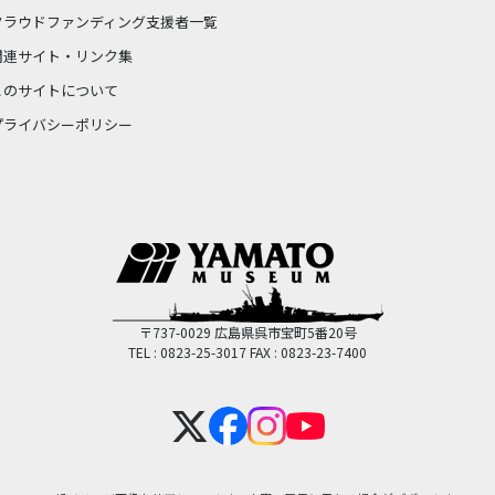
クラウドファンディング支援者一覧
関連サイト・リンク集
このサイトについて
プライバシーポリシー
〒737-0029 広島県呉市宝町5番20号
TEL : 0823-25-3017
FAX : 0823-23-7400