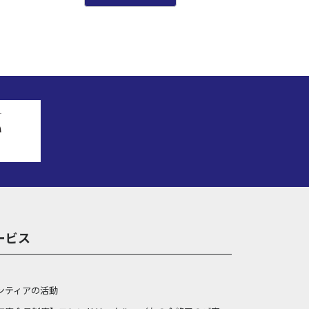
ービス
ンティアの活動