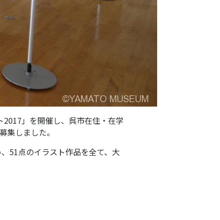
ト2017」を開催し、呉市在住・在学
募集しました。
、51点のイラスト作品を全て、大