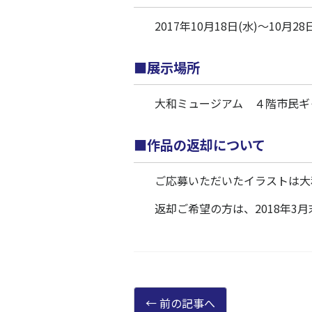
2017年10月18日(水)～10月28
■展示場所
大和ミュージアム ４階市民ギ
■作品の返却について
ご応募いただいたイラストは大
返却ご希望の方は、2018年3
前の記事へ