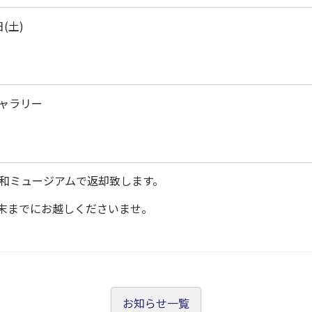
日(土)
ャラリー
和ミュージアムで返却致します。
月末までにお越しくださいませ。
お知らせ一覧