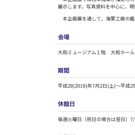
展示します。写真資料を中心に、明
本企画展を通して、海軍工廠の艦
会場
大和ミュージアム１階 大和ホール
期間
平成28(2016)年7月2日(土)～平成29
休館日
毎週火曜日（祝日の場合は翌日）7/21～