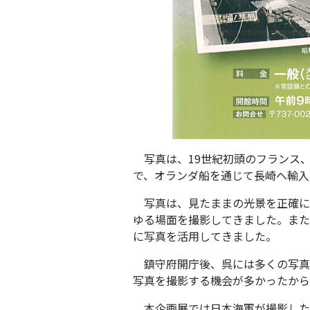
写真は、19世紀初頭のフランス、
で、オランダ船を通じて長崎へ輸入
写真は、見たままの光景を正確に
ゆる場面を撮影してきました。また
に写真を活用してきました。
鎮守府開庁後、呉には多くの写真
写真を撮影する機会が多かったから
本企画展では日本海軍が撮影した