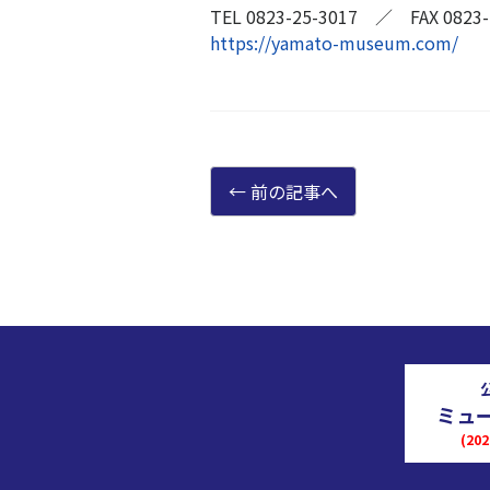
TEL 0823-25-3017 ／ FAX 0823-
https://yamato-museum.com/
前の記事へ
ミュ
(2