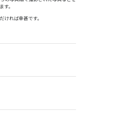
ます。
だければ幸甚です。