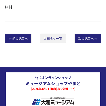
無料
前の記事へ
お知らせ一覧
次の記事へ
公式オンラインショップ
ミュージアムショップやまと
(2026年3月11日(水)より営業中止)