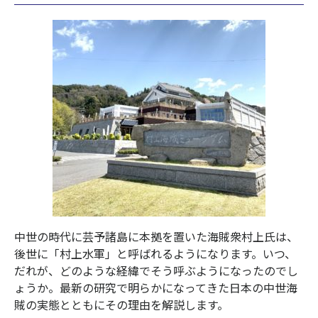
中世の時代に芸予諸島に本拠を置いた海賊衆村上氏は、
後世に「村上水軍」と呼ばれるようになります。いつ、
だれが、どのような経緯でそう呼ぶようになったのでし
ょうか。最新の研究で明らかになってきた日本の中世海
賊の実態とともにその理由を解説します。