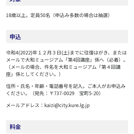
18歳以上。定員50名（申込み多数の場合は抽選）
申込
令和4(2022)年１２月３日(土)までに往復はがき、または
メールで大和ミュージアム「第4回講座」係へ（必着）。
（メールの場合、件名を大和ミュージアム「第４回講
座」係としてください。）
住所・氏名・年齢・電話番号を記入。ご本人がお申込み
ください。（宛先：〒737-0029 宝町5-20）
メールアドレス：kaizi@city.kure.lg.jp
料金