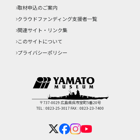
取材申込のご案内
クラウドファンディング支援者一覧
関連サイト・リンク集
このサイトについて
プライバシーポリシー
〒737-0029 広島県呉市宝町5番20号
TEL : 0823-25-3017
FAX : 0823-23-7400