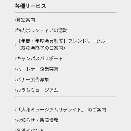
各種サービス
貸室案内
館内ボランティアの活動
【年間・年度会員制度】フレンドリークルー
（友の会終了のご案内）
キャンパスパスポート
パートナー企業募集
バナー広告募集
おうちミュージアム
「大和ミュージアムサテライト」 のご案内
お知らせ・新着情報
各種イベント