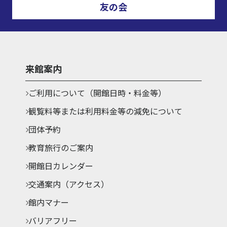
友の会
来館案内
ご利用について（開館日時・料金等）
観覧料等または利用料金等の減免について
団体予約
教育旅行のご案内
開館日カレンダー
交通案内（アクセス）
館内マナー
バリアフリー