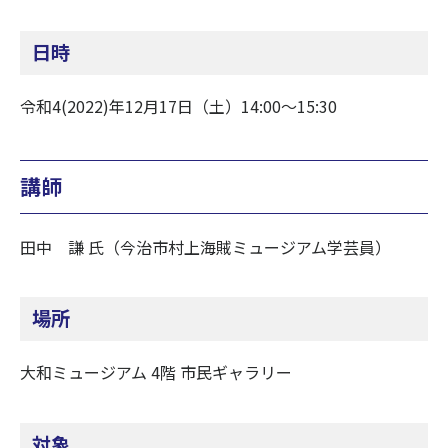
日時
令和4(2022)年12月17日（土）14:00～15:30
講師
田中 謙 氏（今治市村上海賊ミュージアム学芸員）
場所
大和ミュージアム 4階 市民ギャラリー
対象