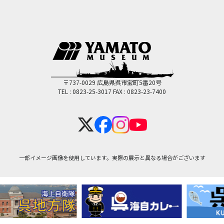
〒737-0029 広島県呉市宝町5番20号
TEL : 0823-25-3017
FAX : 0823-23-7400
一部イメージ画像を使用しています。実際の展示と異なる場合がございます