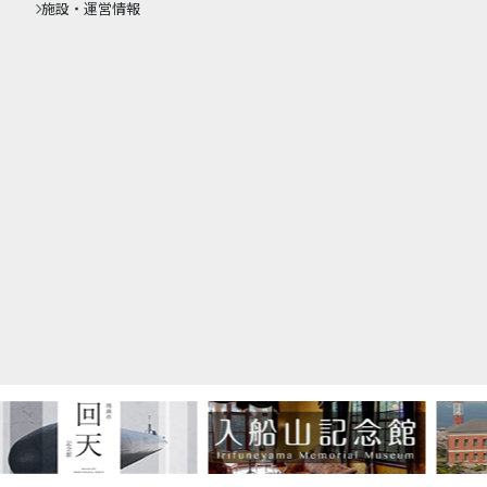
施設・運営情報