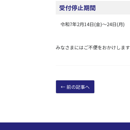
受付停止期間
令和7年2月14日(金)～24日(月)
みなさまにはご不便をおかけします
前の記事へ