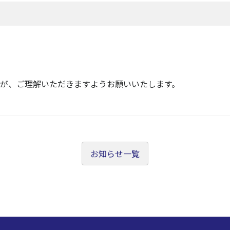
が、ご理解いただきますようお願いいたします。
お知らせ一覧