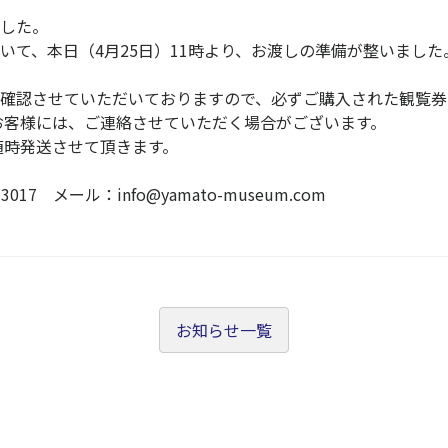
した。
いて、本日（4月25日）11時より、お渡しの準備が整いまし
確認させていただいておりますので、必ずご購入された観覧券
お客様には、ご連絡させていただく場合がございます。
随時発送させて頂きます。
17 メール：info@yamato-museum.com
お知らせ一覧