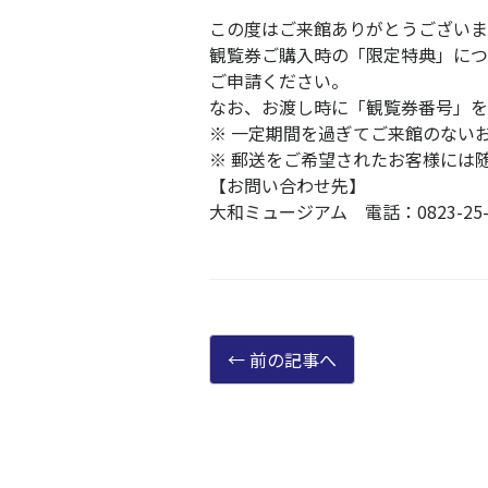
この度はご来館ありがとうございま
観覧券ご購入時の「限定特典」につ
ご申請ください。
なお、お渡し時に「観覧券番号」を
※ 一定期間を過ぎてご来館のない
※ 郵送をご希望されたお客様には
【お問い合わせ先】
大和ミュージアム 電話：0823-25-30
前の記事へ