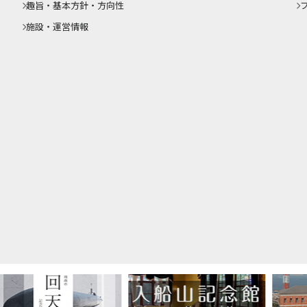
趣旨・基本方針・方向性
施設・運営情報