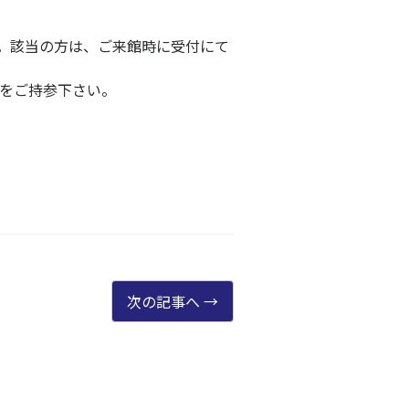
た。該当の方は、ご来館時に受付にて
をご持参下さい。
次の記事へ