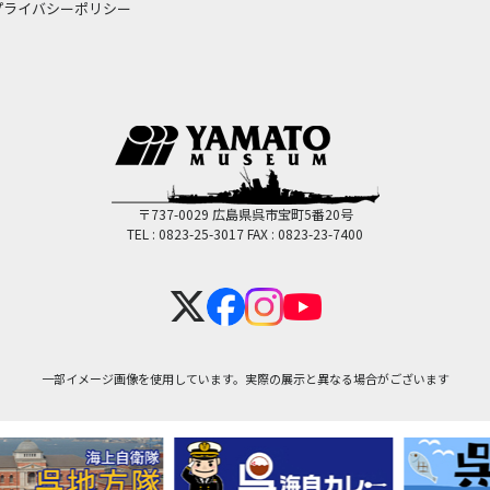
プライバシーポリシー
〒737-0029 広島県呉市宝町5番20号
TEL : 0823-25-3017
FAX : 0823-23-7400
一部イメージ画像を使用しています。実際の展示と異なる場合がございます