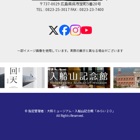
〒737-0029 広島県呉市宝町5番20号
TEL : 0823-25-3017
FAX : 0823-23-7400
一部イメージ画像を使用しています。実際の展示と異なる場合がございます
© 指定管理者：大和ミュージアム・入船山記念館「みらい２０」
All Rights Reserved.