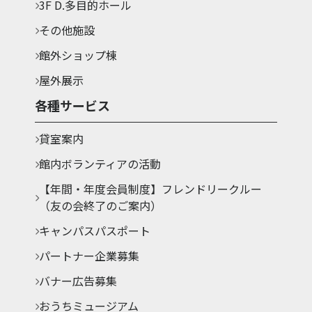
3F D.多目的ホール
その他施設
館外ショップ棟
屋外展示
各種サービス
貸室案内
館内ボランティアの活動
【年間・年度会員制度】フレンドリークルー
（友の会終了のご案内）
キャンパスパスポート
パートナー企業募集
バナー広告募集
おうちミュージアム