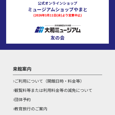
公式オンラインショップ
ミュージアムショップやまと
(2026年3月11日(水)より営業中止)
友の会
来館案内
ご利用について（開館日時・料金等）
観覧料等または利用料金等の減免について
団体予約
教育旅行のご案内