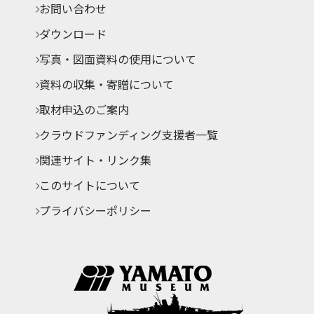
お問い合わせ
ダウンロード
写真・図面資料の使用について
資料の収集・寄贈について
取材申込のご案内
クラウドファンディング支援者一覧
関連サイト・リンク集
このサイトについて
プライバシーポリシー