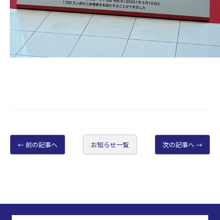
前の記事へ
お知らせ一覧
次の記事へ